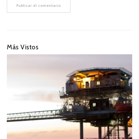
Más Vistos