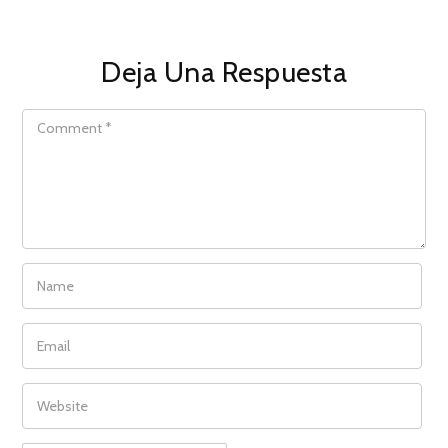
Deja Una Respuesta
COMMENT
NAME
EMAIL
WEBSITE