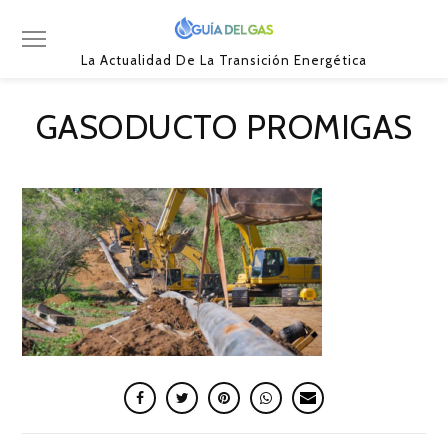
La Actualidad De La Transición Energética
GASODUCTO PROMIGAS