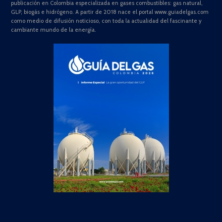
publicación en Colombia especializada en gases combustibles: gas natural,
GLP, biogás e hidrógeno. A partir de 2018 nace el portal www.guiadelgas.com
como medio de difusión noticioso, con toda la actualidad del fascinante y
cambiante mundo de la energía.