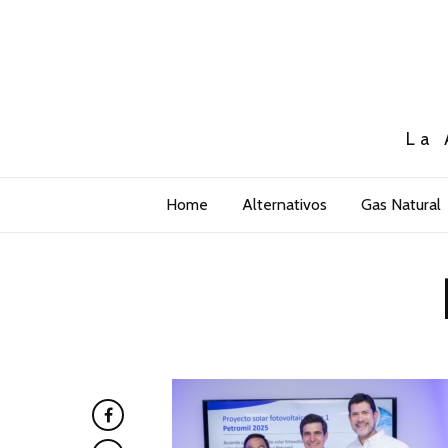
La 
Home
Alternativos
Gas Natural