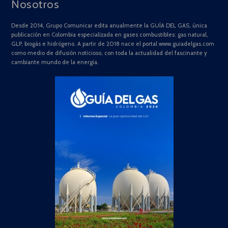
Nosotros
Desde 2014, Grupo Comunicar edita anualmente la GUÍA DEL GAS, única
publicación en Colombia especializada en gases combustibles: gas natural,
GLP, biogás e hidrógeno. A partir de 2018 nace el portal www.guiadelgas.com
como medio de difusión noticioso, con toda la actualidad del fascinante y
cambiante mundo de la energía.