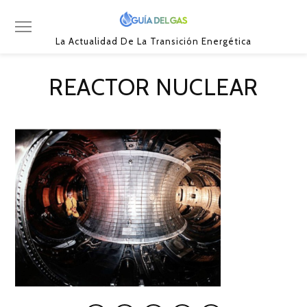
La Actualidad De La Transición Energética
REACTOR NUCLEAR