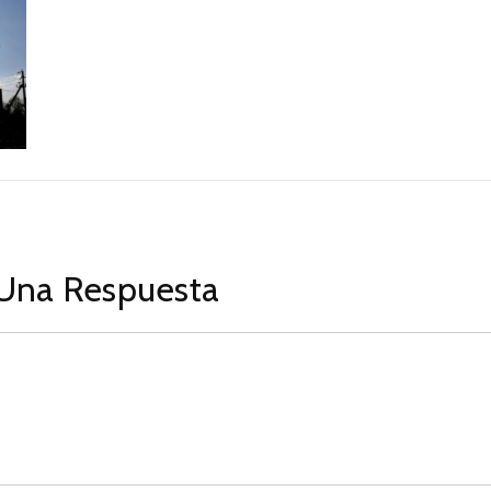
Una Respuesta