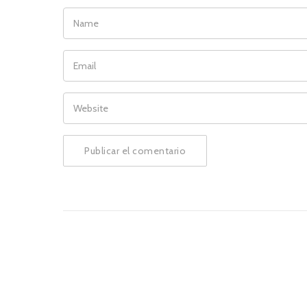
NAME
EMAIL
WEBSITE