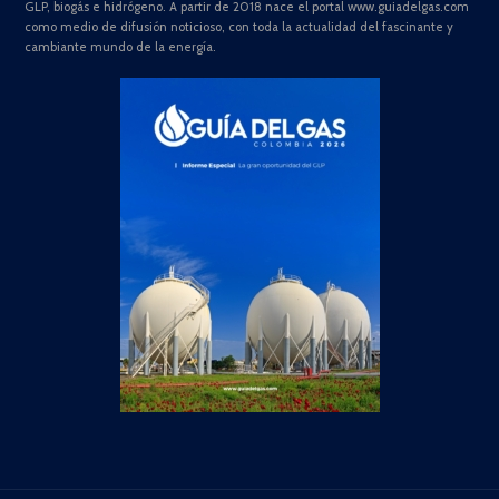
GLP, biogás e hidrógeno. A partir de 2018 nace el portal www.guiadelgas.com
como medio de difusión noticioso, con toda la actualidad del fascinante y
cambiante mundo de la energía.