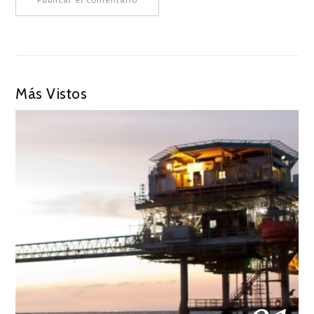
Más Vistos