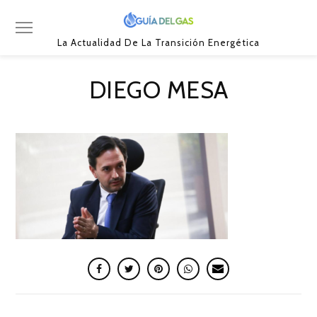
La Actualidad De La Transición Energética
DIEGO MESA