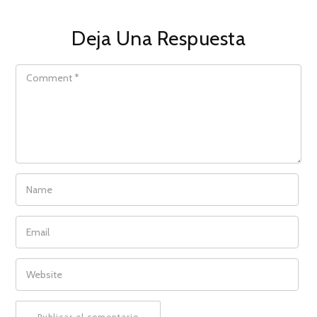
Deja Una Respuesta
COMMENT
NAME
EMAIL
WEBSITE