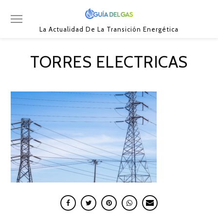
La Actualidad De La Transición Energética
TORRES ELECTRICAS