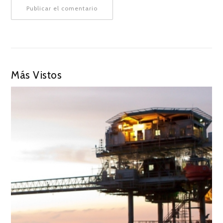
Más Vistos