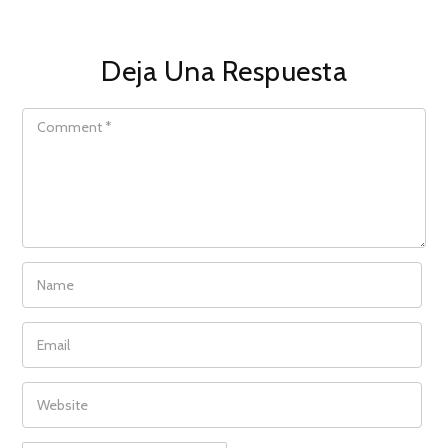
Deja Una Respuesta
COMMENT
NAME
EMAIL
WEBSITE