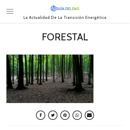
La Actualidad De La Transición Energética
FORESTAL