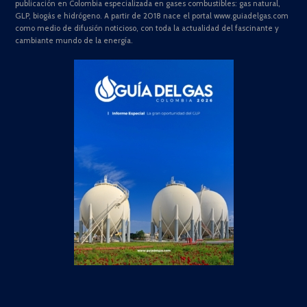
publicación en Colombia especializada en gases combustibles: gas natural,
GLP, biogás e hidrógeno. A partir de 2018 nace el portal www.guiadelgas.com
como medio de difusión noticioso, con toda la actualidad del fascinante y
cambiante mundo de la energía.