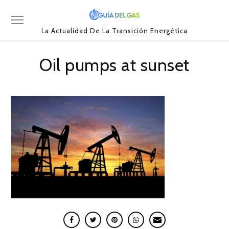
La Actualidad De La Transición Energética
Oil pumps at sunset