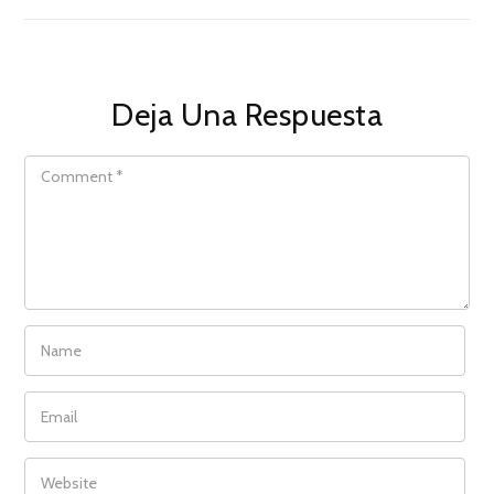
Deja Una Respuesta
COMMENT
NAME
EMAIL
WEBSITE