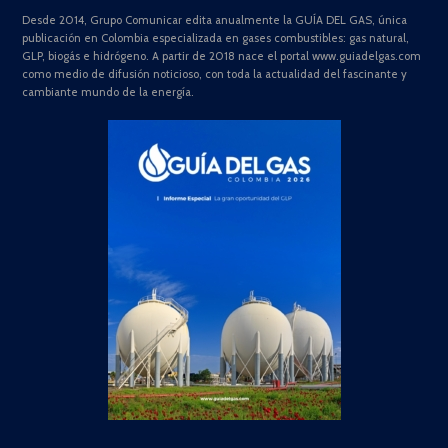
Desde 2014, Grupo Comunicar edita anualmente la GUÍA DEL GAS, única
publicación en Colombia especializada en gases combustibles: gas natural,
GLP, biogás e hidrógeno. A partir de 2018 nace el portal www.guiadelgas.com
como medio de difusión noticioso, con toda la actualidad del fascinante y
cambiante mundo de la energía.