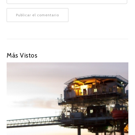
Más Vistos