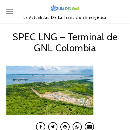
La Actualidad De La Transición Energética
SPEC LNG – Terminal de
GNL Colombia