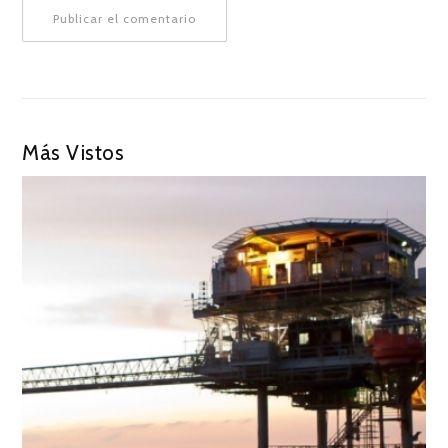
Más Vistos