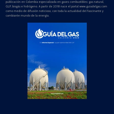
publicación en Colombia especializada en gases combustibles: gas natural,
GLP, biogás e hidrógeno. A partir de 2018 nace el portal www.guiadelgas.com
como medio de difusión noticioso, con toda la actualidad del fascinante y
cambiante mundo de la energía.