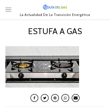
La Actualidad De La Transición Energética
ESTUFA A GAS