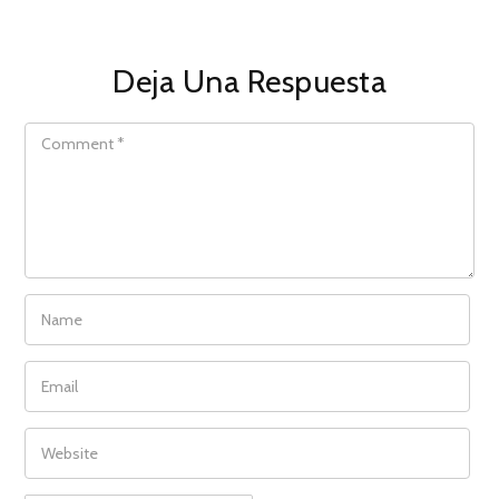
Deja Una Respuesta
COMMENT
NAME
EMAIL
WEBSITE