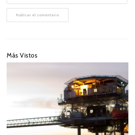
Más Vistos