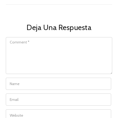
Deja Una Respuesta
COMMENT
NAME
EMAIL
WEBSITE