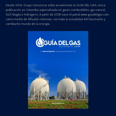
Desde 2014, Grupo Comunicar edita anualmente la GUÍA DEL GAS, única
publicación en Colombia especializada en gases combustibles: gas natural,
GLP, biogás e hidrógeno. A partir de 2018 nace el portal www.guiadelgas.com
como medio de difusión noticioso, con toda la actualidad del fascinante y
cambiante mundo de la energía.