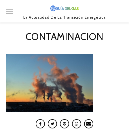
La Actualidad De La Transición Energética
CONTAMINACION