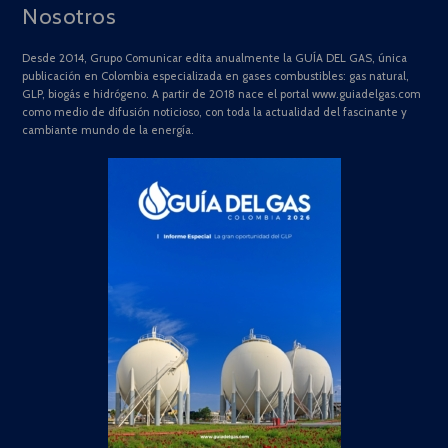
Nosotros
Desde 2014, Grupo Comunicar edita anualmente la GUÍA DEL GAS, única
publicación en Colombia especializada en gases combustibles: gas natural,
GLP, biogás e hidrógeno. A partir de 2018 nace el portal www.guiadelgas.com
como medio de difusión noticioso, con toda la actualidad del fascinante y
cambiante mundo de la energía.