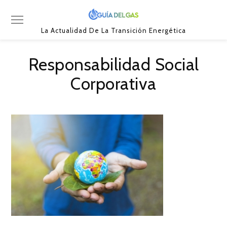
La Actualidad De La Transición Energética
Responsabilidad Social
Corporativa