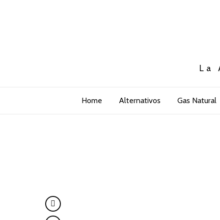
La 
Home
Alternativos
Gas Natural