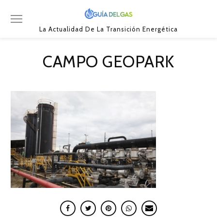
La Actualidad De La Transición Energética
CAMPO GEOPARK