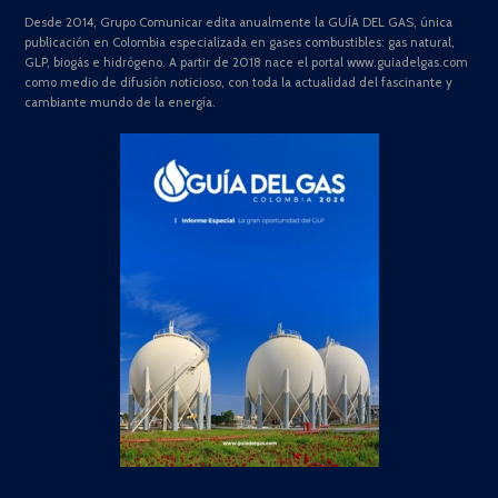
Desde 2014, Grupo Comunicar edita anualmente la GUÍA DEL GAS, única
publicación en Colombia especializada en gases combustibles: gas natural,
GLP, biogás e hidrógeno. A partir de 2018 nace el portal www.guiadelgas.com
como medio de difusión noticioso, con toda la actualidad del fascinante y
cambiante mundo de la energía.