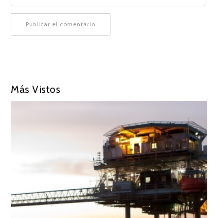
Más Vistos