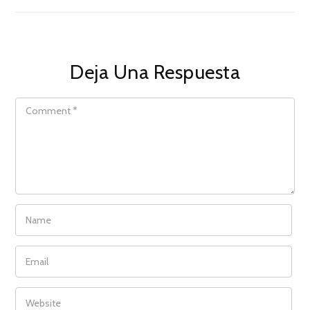
Deja Una Respuesta
COMMENT
NAME
EMAIL
WEBSITE