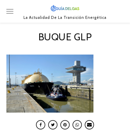
La Actualidad De La Transición Energética
BUQUE GLP