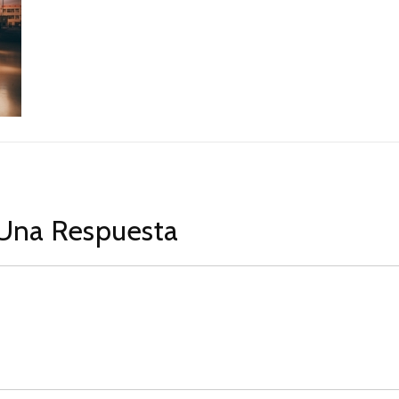
Una Respuesta