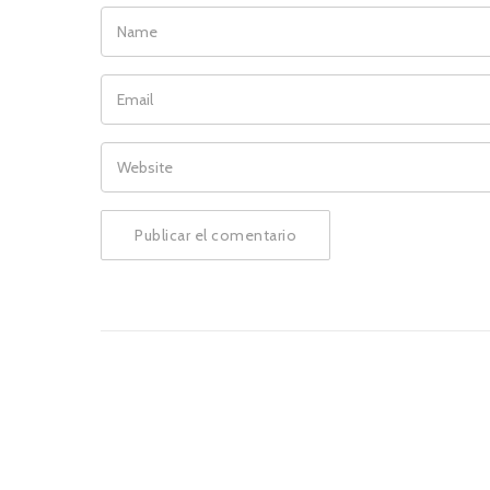
NAME
EMAIL
WEBSITE