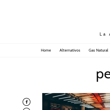
La 
Home
Alternativos
Gas Natural
pe