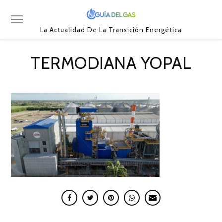
La Actualidad De La Transición Energética
TERMODIANA YOPAL