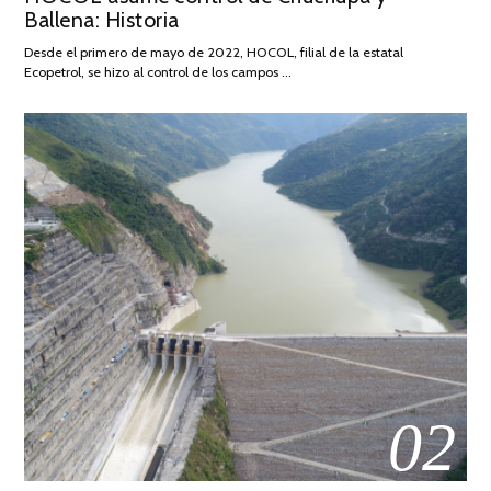
Ballena: Historia
FEBRERO
DE
Desde el primero de mayo de 2022, HOCOL, filial de la estatal
2026
Ecopetrol, se hizo al control de los campos …
02