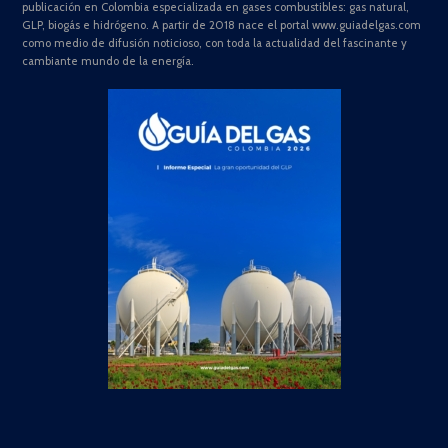
publicación en Colombia especializada en gases combustibles: gas natural,
GLP, biogás e hidrógeno. A partir de 2018 nace el portal www.guiadelgas.com
como medio de difusión noticioso, con toda la actualidad del fascinante y
cambiante mundo de la energía.