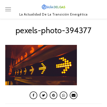
La Actualidad De La Transición Energética
pexels-photo-394377