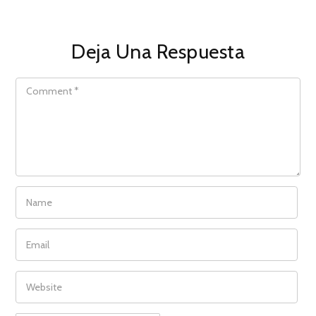
Deja Una Respuesta
COMMENT
NAME
EMAIL
WEBSITE