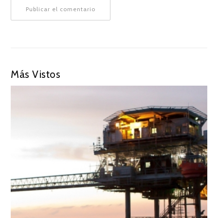
Más Vistos