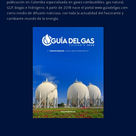
publicación en Colombia especializada en gases combustibles: gas natural,
GLP, biogás e hidrógeno. A partir de 2018 nace el portal www.guiadelgas.com
como medio de difusión noticioso, con toda la actualidad del fascinante y
cambiante mundo de la energía.