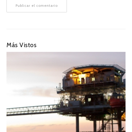
Más Vistos