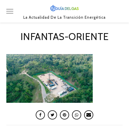
La Actualidad De La Transición Energética
INFANTAS-ORIENTE