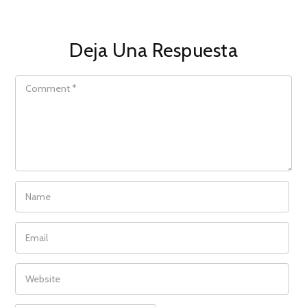
Deja Una Respuesta
COMMENT
NAME
EMAIL
WEBSITE