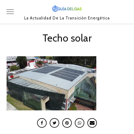
La Actualidad De La Transición Energética
Techo solar