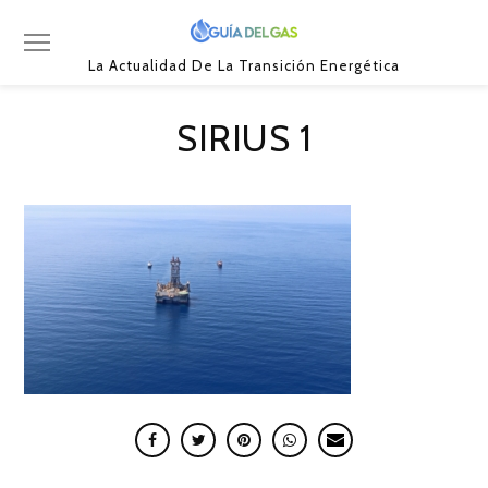
La Actualidad De La Transición Energética
SIRIUS 1