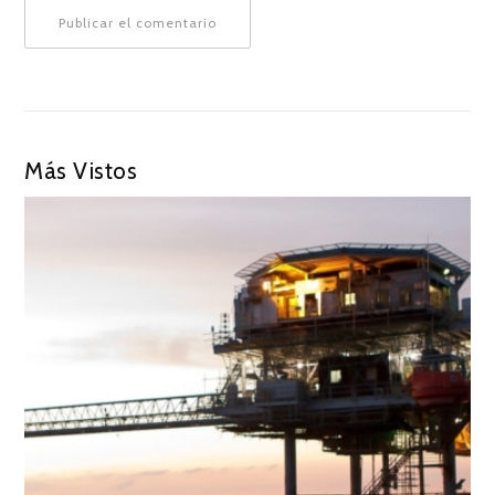
Más Vistos