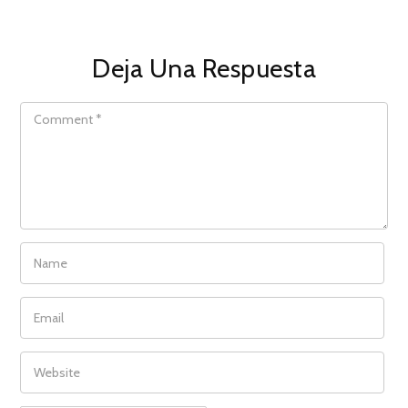
Deja Una Respuesta
COMMENT
NAME
EMAIL
WEBSITE