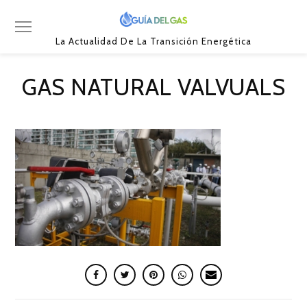
La Actualidad De La Transición Energética
GAS NATURAL VALVUALS