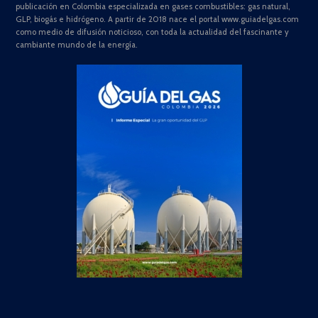
publicación en Colombia especializada en gases combustibles: gas natural,
GLP, biogás e hidrógeno. A partir de 2018 nace el portal www.guiadelgas.com
como medio de difusión noticioso, con toda la actualidad del fascinante y
cambiante mundo de la energía.