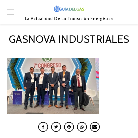
La Actualidad De La Transición Energética
GASNOVA INDUSTRIALES