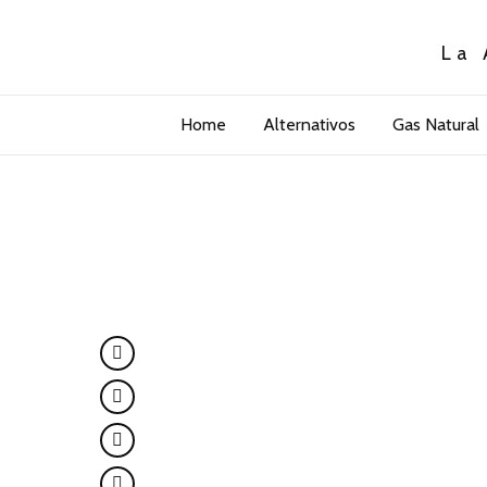
La 
Home
Alternativos
Gas Natural