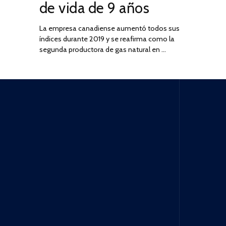
de vida de 9 años
La empresa canadiense aumentó todos sus
índices durante 2019 y se reafirma como la
segunda productora de gas natural en …