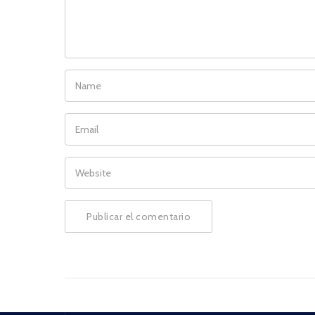
NAME
EMAIL
WEBSITE