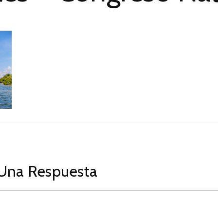
Una Respuesta