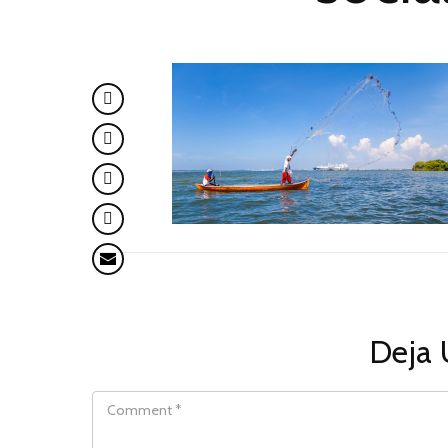
Deja 
COMMENT