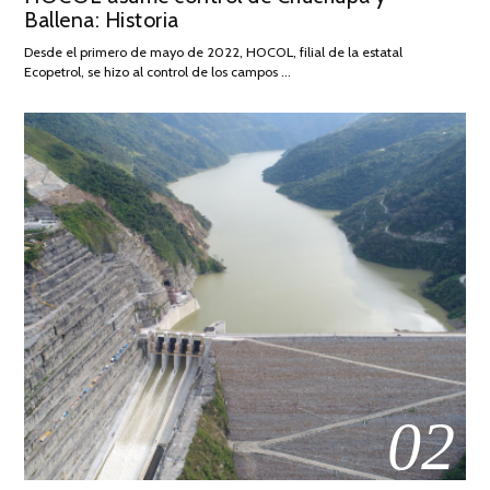
Ballena: Historia
FEBRERO
DE
Desde el primero de mayo de 2022, HOCOL, filial de la estatal
2026
Ecopetrol, se hizo al control de los campos …
02