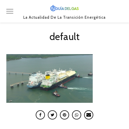
La Actualidad De La Transición Energética
default