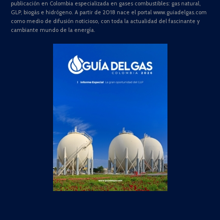
publicación en Colombia especializada en gases combustibles: gas natural,
GLP, biogás e hidrógeno. A partir de 2018 nace el portal www.guiadelgas.com
como medio de difusión noticioso, con toda la actualidad del fascinante y
cambiante mundo de la energía.