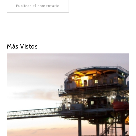
Más Vistos