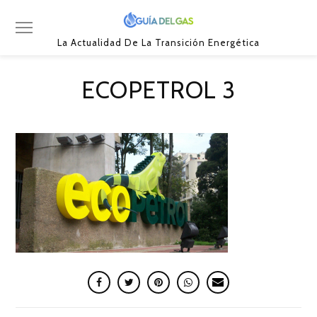
La Actualidad De La Transición Energética
ECOPETROL 3