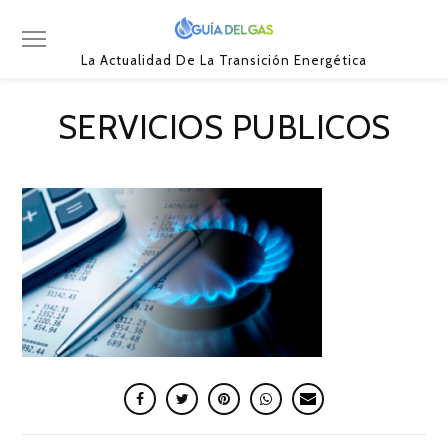
La Actualidad De La Transición Energética
SERVICIOS PUBLICOS