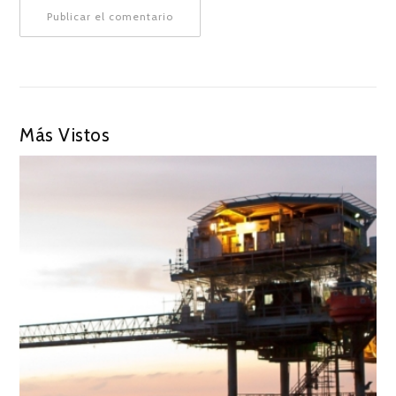
Más Vistos