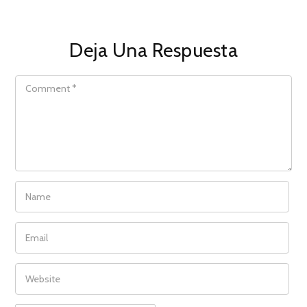
Deja Una Respuesta
COMMENT
NAME
EMAIL
WEBSITE