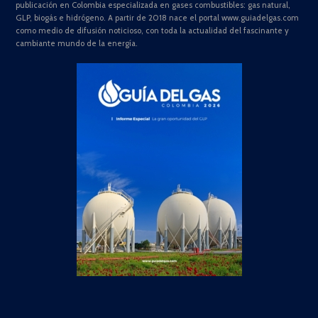
publicación en Colombia especializada en gases combustibles: gas natural,
GLP, biogás e hidrógeno. A partir de 2018 nace el portal www.guiadelgas.com
como medio de difusión noticioso, con toda la actualidad del fascinante y
cambiante mundo de la energía.