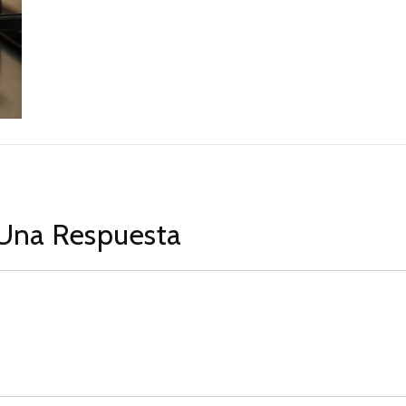
Una Respuesta