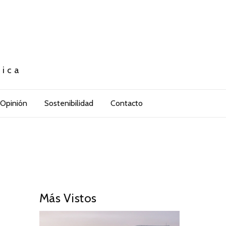
tica
Opinión
Sostenibilidad
Contacto
Más Vistos