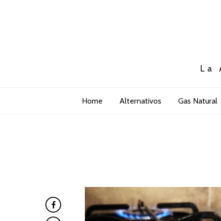
La 
Home
Alternativos
Gas Natural