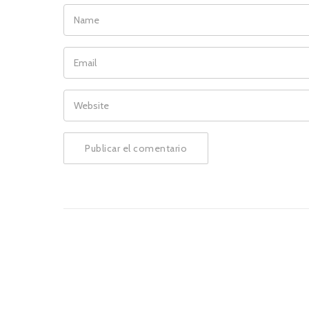
NAME
EMAIL
WEBSITE