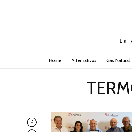
La 
Home
Alternativos
Gas Natural
TERM