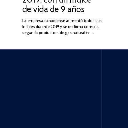
de vida de 9 años
La empresa canadiense aumentó todos sus
índices durante 2019 y se reafirma como la
segunda productora de gas natural en …