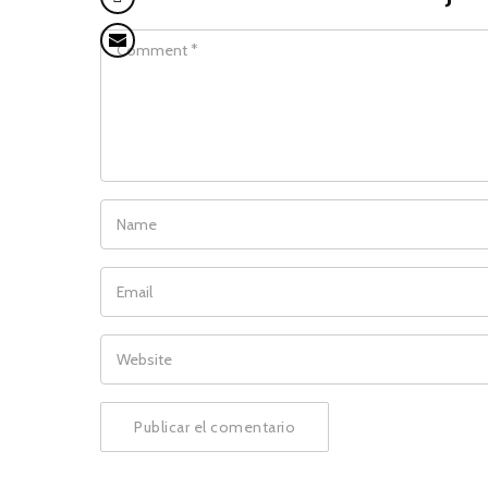
COMMENT
NAME
EMAIL
WEBSITE