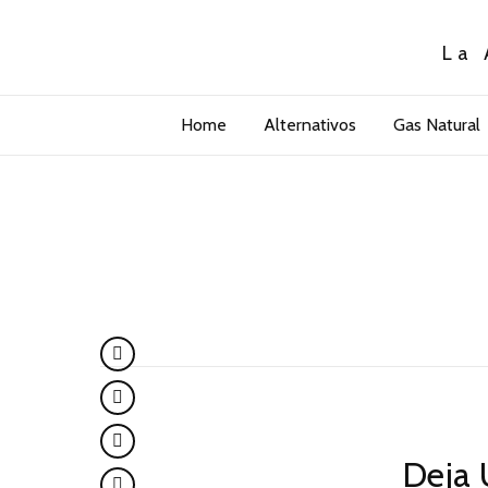
La 
Home
Alternativos
Gas Natural
Deja 