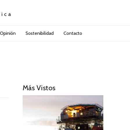
tica
Opinión
Sostenibilidad
Contacto
Más Vistos