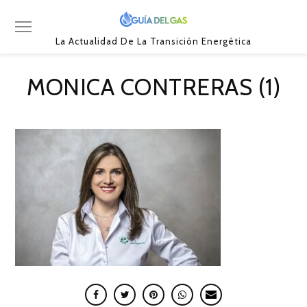
La Actualidad De La Transición Energética
MONICA CONTRERAS (1)