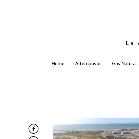
La 
Home
Alternativos
Gas Natural