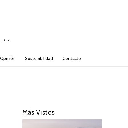
tica
Opinión
Sostenibilidad
Contacto
Más Vistos