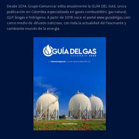
Desde 2014, Grupo Comunicar edita anualmente la GUÍA DEL GAS, única
publicación en Colombia especializada en gases combustibles: gas natural,
GLP, biogás e hidrógeno. A partir de 2018 nace el portal www.guiadelgas.com
como medio de difusión noticioso, con toda la actualidad del fascinante y
cambiante mundo de la energía.