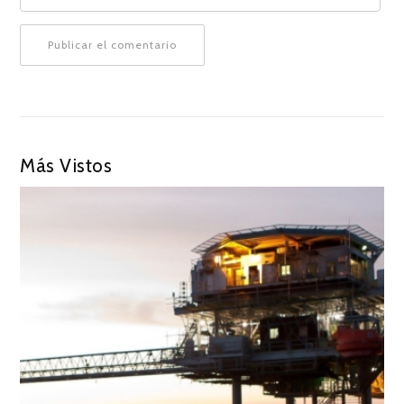
Más Vistos