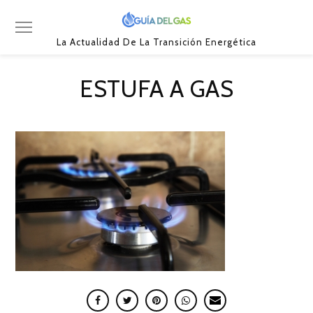
La Actualidad De La Transición Energética
ESTUFA A GAS