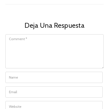
Deja Una Respuesta
COMMENT
NAME
EMAIL
WEBSITE