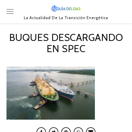
La Actualidad De La Transición Energética
BUQUES DESCARGANDO
EN SPEC