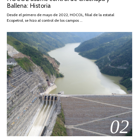
Ballena: Historia
FEBRERO
DE
Desde el primero de mayo de 2022, HOCOL, filial de la estatal
2026
Ecopetrol, se hizo al control de los campos …
02