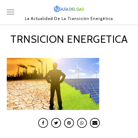
La Actualidad De La Transición Energética
TRNSICION ENERGETICA