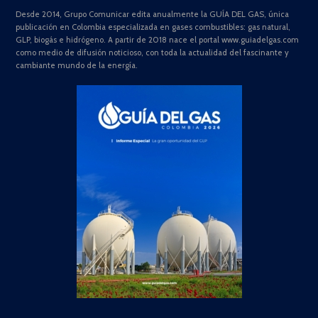
Desde 2014, Grupo Comunicar edita anualmente la GUÍA DEL GAS, única
publicación en Colombia especializada en gases combustibles: gas natural,
GLP, biogás e hidrógeno. A partir de 2018 nace el portal www.guiadelgas.com
como medio de difusión noticioso, con toda la actualidad del fascinante y
cambiante mundo de la energía.