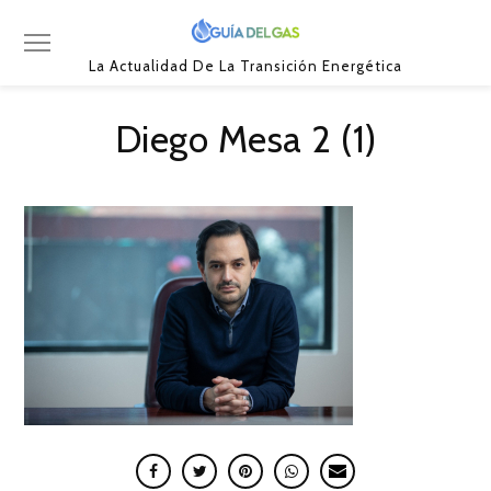
La Actualidad De La Transición Energética
Diego Mesa 2 (1)