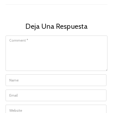
Deja Una Respuesta
COMMENT
NAME
EMAIL
WEBSITE