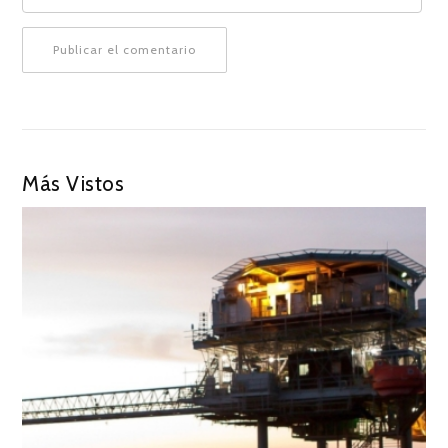
Más Vistos