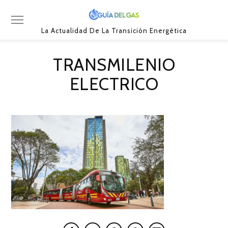
La Actualidad De La Transición Energética
TRANSMILENIO
ELECTRICO