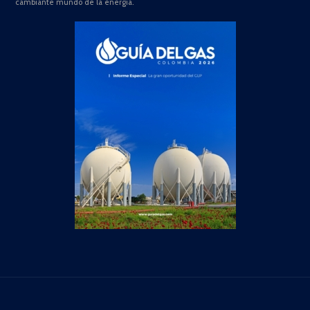
cambiante mundo de la energía.