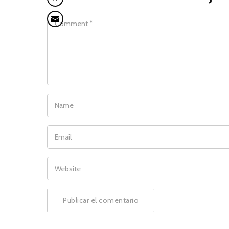
COMMENT
NAME
EMAIL
WEBSITE