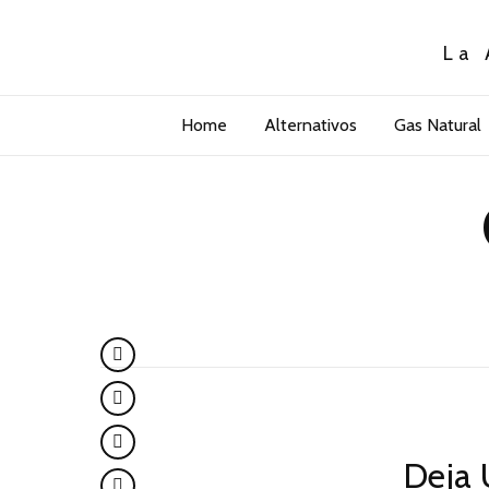
La 
Home
Alternativos
Gas Natural
Deja 