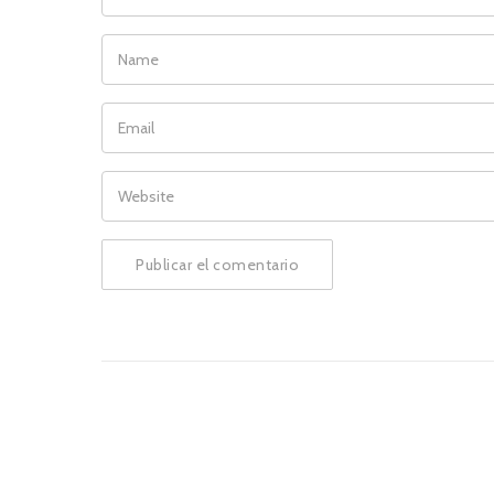
NAME
EMAIL
WEBSITE