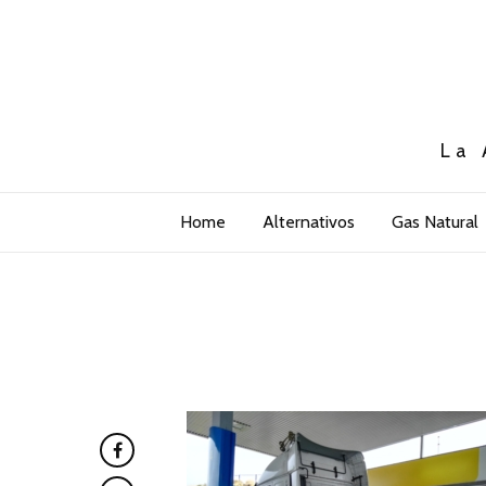
La 
Home
Alternativos
Gas Natural