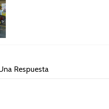
Una Respuesta