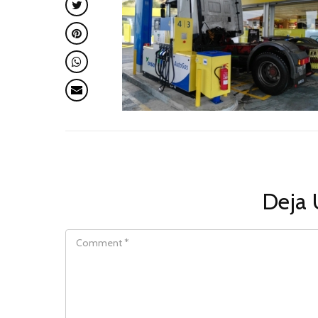
Deja 
COMMENT