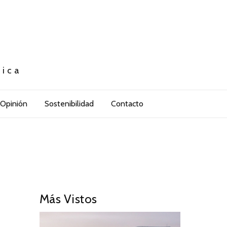
tica
Opinión
Sostenibilidad
Contacto
Más Vistos