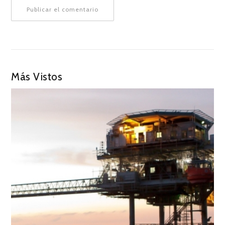
Más Vistos