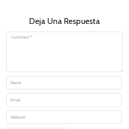
Deja Una Respuesta
COMMENT
NAME
EMAIL
WEBSITE