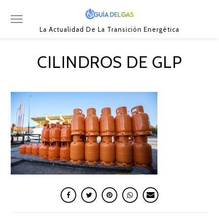
La Actualidad De La Transición Energética
CILINDROS DE GLP