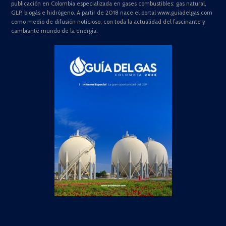
publicación en Colombia especializada en gases combustibles: gas natural,
GLP, biogás e hidrógeno. A partir de 2018 nace el portal www.guiadelgas.com
como medio de difusión noticioso, con toda la actualidad del fascinante y
cambiante mundo de la energía.