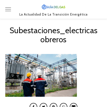
La Actualidad De La Transición Energética
Subestaciones_electricas
obreros