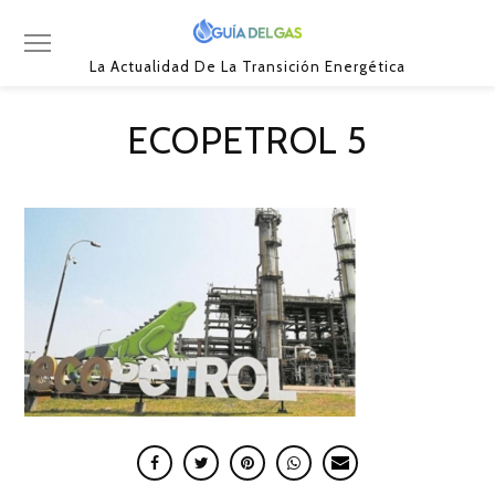
La Actualidad De La Transición Energética
ECOPETROL 5