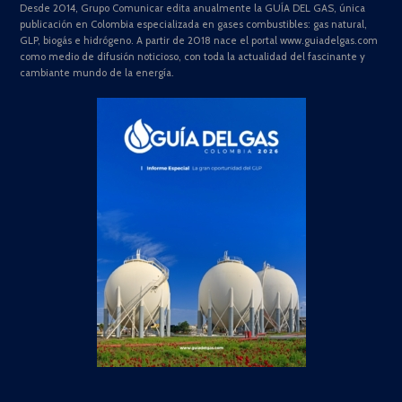
Desde 2014, Grupo Comunicar edita anualmente la GUÍA DEL GAS, única
publicación en Colombia especializada en gases combustibles: gas natural,
GLP, biogás e hidrógeno. A partir de 2018 nace el portal www.guiadelgas.com
como medio de difusión noticioso, con toda la actualidad del fascinante y
cambiante mundo de la energía.