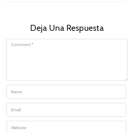
Deja Una Respuesta
COMMENT
NAME
EMAIL
WEBSITE