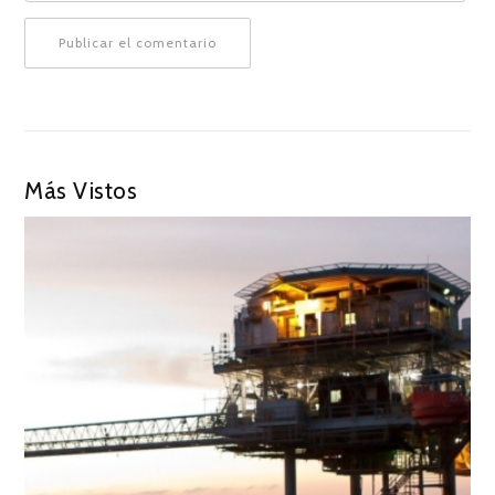
Más Vistos