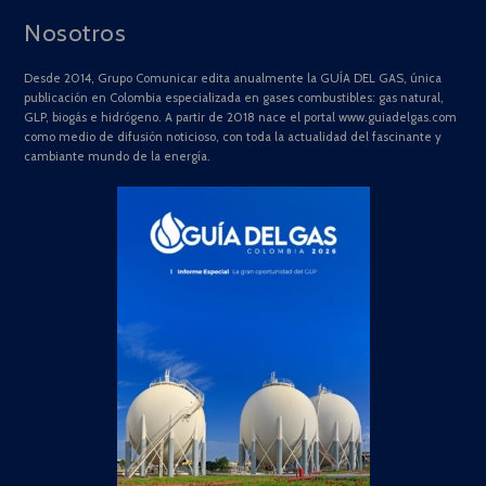
Nosotros
Desde 2014, Grupo Comunicar edita anualmente la GUÍA DEL GAS, única
publicación en Colombia especializada en gases combustibles: gas natural,
GLP, biogás e hidrógeno. A partir de 2018 nace el portal www.guiadelgas.com
como medio de difusión noticioso, con toda la actualidad del fascinante y
cambiante mundo de la energía.