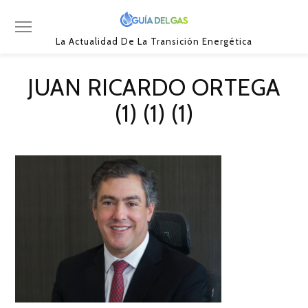
La Actualidad De La Transición Energética
JUAN RICARDO ORTEGA
(1) (1) (1)