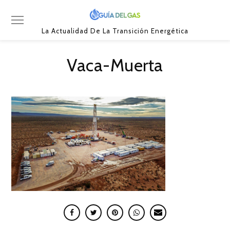
La Actualidad De La Transición Energética
Vaca-Muerta