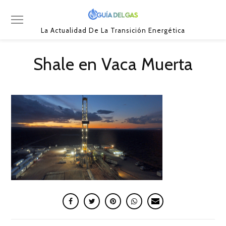
La Actualidad De La Transición Energética
Shale en Vaca Muerta