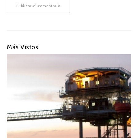
Más Vistos