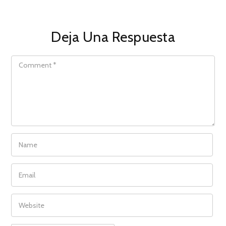
Deja Una Respuesta
COMMENT
NAME
EMAIL
WEBSITE