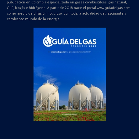
publicación en Colombia especializada en gases combustibles: gas natural,
GLP, biogás e hidrógeno. A partir de 2018 nace el portal www.guiadelgas.com
como medio de difusión noticioso, con toda la actualidad del fascinante y
cambiante mundo de la energía.