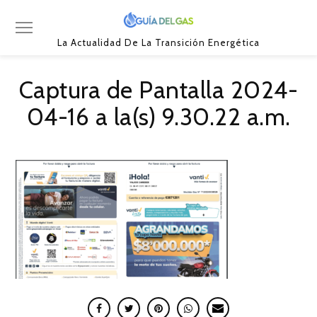
La Actualidad De La Transición Energética
Captura de Pantalla 2024-
04-16 a la(s) 9.30.22 a.m.