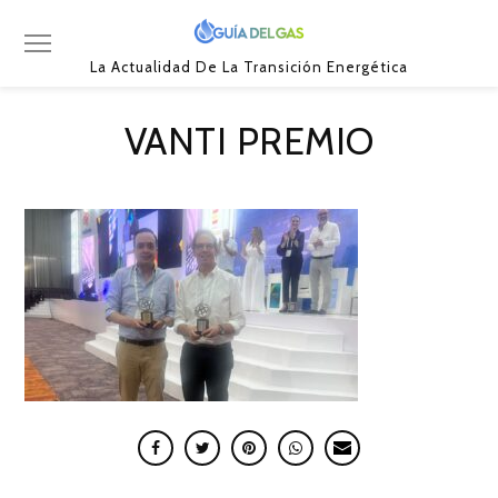
La Actualidad De La Transición Energética
VANTI PREMIO