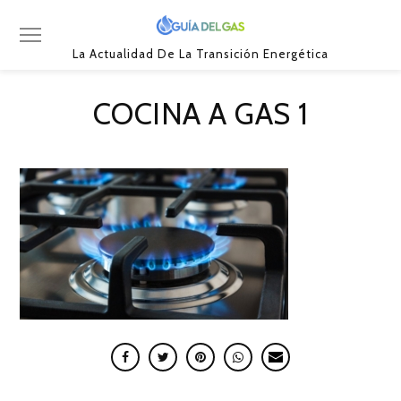
La Actualidad De La Transición Energética
COCINA A GAS 1