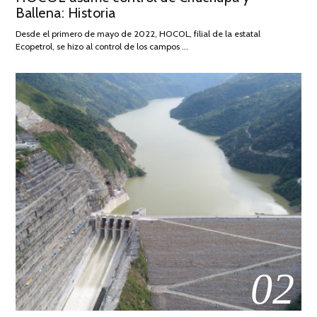
Ballena: Historia
FEBRERO
DE
Desde el primero de mayo de 2022, HOCOL, filial de la estatal
2026
Ecopetrol, se hizo al control de los campos …
02