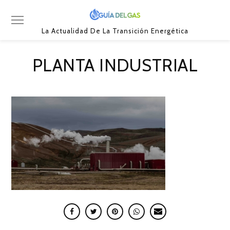
La Actualidad De La Transición Energética
PLANTA INDUSTRIAL